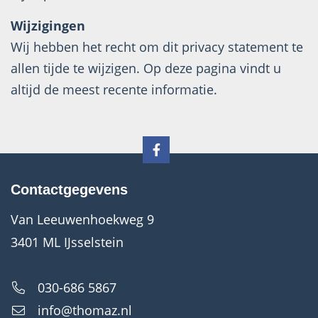
Wijzigingen
Wij hebben het recht om dit privacy statement te
allen tijde te wijzigen. Op deze pagina vindt u
altijd de meest recente informatie.
Contactgegevens
Van Leeuwenhoekweg 9
3401 ML IJsselstein
030-686 5867
info@thomaz.nl