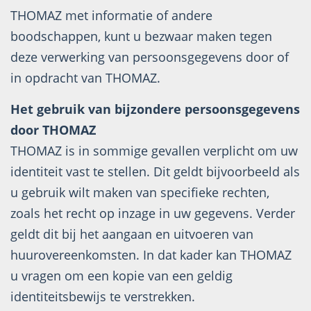
THOMAZ met informatie of andere
boodschappen, kunt u bezwaar maken tegen
deze verwerking van persoonsgegevens door of
in opdracht van THOMAZ.
Het gebruik van bijzondere persoonsgegevens
door THOMAZ
THOMAZ is in sommige gevallen verplicht om uw
identiteit vast te stellen. Dit geldt bijvoorbeeld als
u gebruik wilt maken van specifieke rechten,
zoals het recht op inzage in uw gegevens. Verder
geldt dit bij het aangaan en uitvoeren van
huurovereenkomsten. In dat kader kan THOMAZ
u vragen om een kopie van een geldig
identiteitsbewijs te verstrekken.