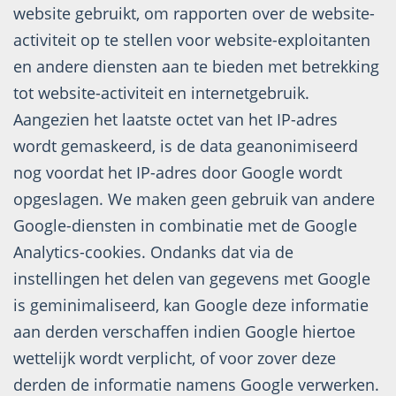
website gebruikt, om rapporten over de website-
activiteit op te stellen voor website-exploitanten
en andere diensten aan te bieden met betrekking
tot website-activiteit en internetgebruik.
Aangezien het laatste octet van het IP-adres
wordt gemaskeerd, is de data geanonimiseerd
nog voordat het IP-adres door Google wordt
opgeslagen. We maken geen gebruik van andere
Google-diensten in combinatie met de Google
Analytics-cookies. Ondanks dat via de
instellingen het delen van gegevens met Google
is geminimaliseerd, kan Google deze informatie
aan derden verschaffen indien Google hiertoe
wettelijk wordt verplicht, of voor zover deze
derden de informatie namens Google verwerken.