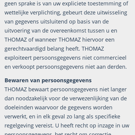
geen sprake is van uw expliciete toestemming of
wettelijke verplichting, gebeurt deze uitwisseling
van gegevens uitsluitend op basis van de
uitvoering van de overeenkomst tussen u en
THOMAZ of wanneer THOMAZ hiervoor een
gerechtvaardigd belang heeft. THOMAZ
exploiteert persoonsgegevens niet commercieel
en verkoopt persoonsgegevens niet aan derden.
Bewaren van persoonsgegevens
THOMAZ bewaart persoonsgegevens niet langer
dan noodzakelijk voor de verwezenlijking van de
doeleinden waarvoor de gegevens worden
verwerkt, en in elk geval zo lang als specifieke
regelgeving vereist. U heeft recht op inzage in uw
persoonsgegevens, het recht om correctie,