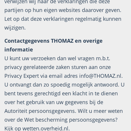
verwijzen wij naar de verklaringen die deze
partijen op hun eigen websites daarover geven.
Let op dat deze verklaringen regelmatig kunnen
wijzigen.
Contactgegevens THOMAZ en overige
informatie
U kunt uw verzoeken dan wel vragen m.b.t.
privacy gerelateerde zaken sturen aan onze
Privacy Expert via email adres info@THOMAZ.nl.
U ontvangt dan zo spoedig mogelijk antwoord. U
bent tevens gerechtigd een klacht in te dienen
over het gebruik van uw gegevens bij de
Autoriteit persoonsgegevens. Wilt u meer weten
over de Wet bescherming persoonsgegevens?
Kijk op wetten.overheid.nl.