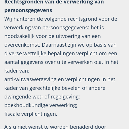
Rechtsgronden van de verwerking van
persoonsgegevens
Wij hanteren de volgende rechtsgrond voor de
verwerking van persoonsgegevens: het is
noodzakelijk voor de uitvoering van een
overeenkomst. Daarnaast zijn we op basis van
diverse wettelijke bepalingen verplicht om een
aantal gegevens over u te verwerken o.a. in het
kader van:
anti-witwaswetgeving en verplichtingen in het
kader van gerechtelijke bevelen of andere
dwingende wet- of regelgeving;
boekhoudkundige verwerking;
fiscale verplichtingen.
Als u niet wenst te worden benaderd door