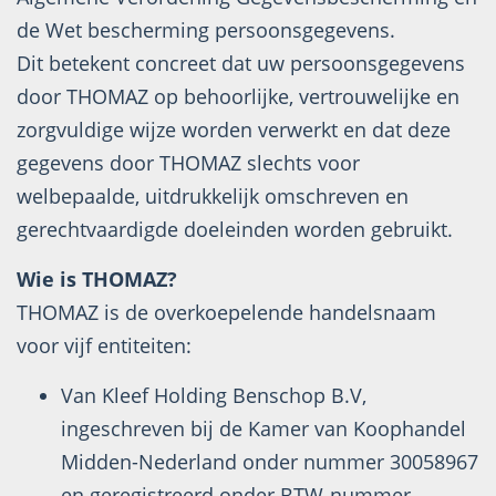
de Wet bescherming persoonsgegevens.
Dit betekent concreet dat uw persoonsgegevens
door THOMAZ op behoorlijke, vertrouwelijke en
zorgvuldige wijze worden verwerkt en dat deze
gegevens door THOMAZ slechts voor
welbepaalde, uitdrukkelijk omschreven en
gerechtvaardigde doeleinden worden gebruikt.
Wie is THOMAZ?
THOMAZ is de overkoepelende handelsnaam
voor vijf entiteiten:
Van Kleef Holding Benschop B.V,
ingeschreven bij de Kamer van Koophandel
Midden-Nederland onder nummer 30058967
en geregistreerd onder BTW-nummer