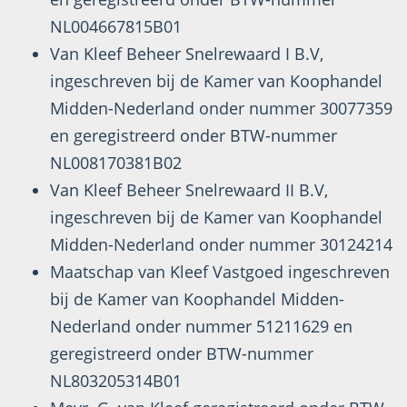
NL004667815B01
Van Kleef Beheer Snelrewaard I B.V,
ingeschreven bij de Kamer van Koophandel
Midden-Nederland onder nummer 30077359
en geregistreerd onder BTW-nummer
NL008170381B02
Van Kleef Beheer Snelrewaard II B.V,
ingeschreven bij de Kamer van Koophandel
Midden-Nederland onder nummer 30124214
Maatschap van Kleef Vastgoed ingeschreven
bij de Kamer van Koophandel Midden-
Nederland onder nummer 51211629 en
geregistreerd onder BTW-nummer
NL803205314B01