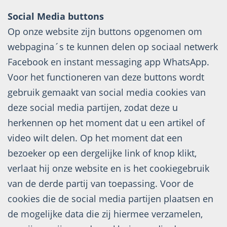
Social Media buttons
Op onze website zijn buttons opgenomen om
webpagina´s te kunnen delen op sociaal netwerk
Facebook en instant messaging app WhatsApp.
Voor het functioneren van deze buttons wordt
gebruik gemaakt van social media cookies van
deze social media partijen, zodat deze u
herkennen op het moment dat u een artikel of
video wilt delen. Op het moment dat een
bezoeker op een dergelijke link of knop klikt,
verlaat hij onze website en is het cookiegebruik
van de derde partij van toepassing. Voor de
cookies die de social media partijen plaatsen en
de mogelijke data die zij hiermee verzamelen,