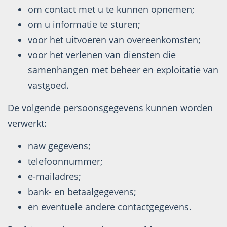
om contact met u te kunnen opnemen;
om u informatie te sturen;
voor het uitvoeren van overeenkomsten;
voor het verlenen van diensten die
samenhangen met beheer en exploitatie van
vastgoed.
De volgende persoonsgegevens kunnen worden
verwerkt:
naw gegevens;
telefoonnummer;
e-mailadres;
bank- en betaalgegevens;
en eventuele andere contactgegevens.