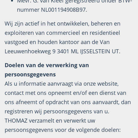
Mevr. G. van Kleef geregistreerd onder BTW-
nummer NL001194908B97.
Wij zijn actief in het ontwikkelen, beheren en
exploiteren van commercieel en residentieel
vastgoed en houden kantoor aan de Van
Leeuwenhoekweg 9 3401 ML IJSSELSTEIN UT.
Doelen van de verwerking van
persoonsgegevens
Als u informatie aanvraagt via onze website,
contact met ons opneemt en/of een dienst van
ons afneemt of opdracht van ons aanvaardt, dan
registreren wij persoonsgegevens van u.
THOMAZ verzamelt en verwerkt uw
persoonsgegevens voor de volgende doelen: