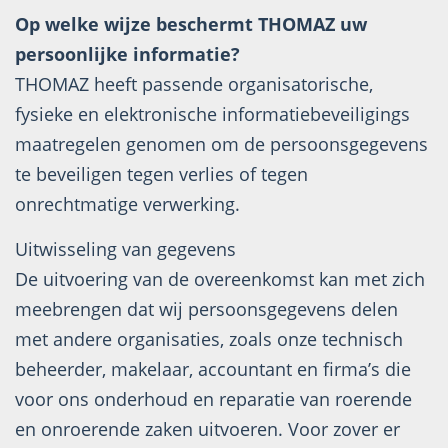
Op welke wijze beschermt THOMAZ uw
persoonlijke informatie?
THOMAZ heeft passende organisatorische,
fysieke en elektronische informatiebeveiligings
maatregelen genomen om de persoonsgegevens
te beveiligen tegen verlies of tegen
onrechtmatige verwerking.
Uitwisseling van gegevens
De uitvoering van de overeenkomst kan met zich
meebrengen dat wij persoonsgegevens delen
met andere organisaties, zoals onze technisch
beheerder, makelaar, accountant en firma’s die
voor ons onderhoud en reparatie van roerende
en onroerende zaken uitvoeren. Voor zover er