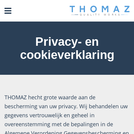
header_open_menu
Privacy- en
cookieverklaring
THOMAZ hecht grote waarde aan de
bescherming van uw privacy. Wij behandelen uw
gegevens vertrouwelijk en geheel in
overeenstemming met de bepalingen in de
Algemene Verordening Gegevensbescherming en