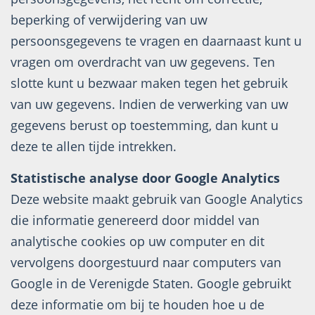
beperking of verwijdering van uw
persoonsgegevens te vragen en daarnaast kunt u
vragen om overdracht van uw gegevens. Ten
slotte kunt u bezwaar maken tegen het gebruik
van uw gegevens. Indien de verwerking van uw
gegevens berust op toestemming, dan kunt u
deze te allen tijde intrekken.
Statistische analyse door Google Analytics
Deze website maakt gebruik van Google Analytics
die informatie genereerd door middel van
analytische cookies op uw computer en dit
vervolgens doorgestuurd naar computers van
Google in de Verenigde Staten. Google gebruikt
deze informatie om bij te houden hoe u de