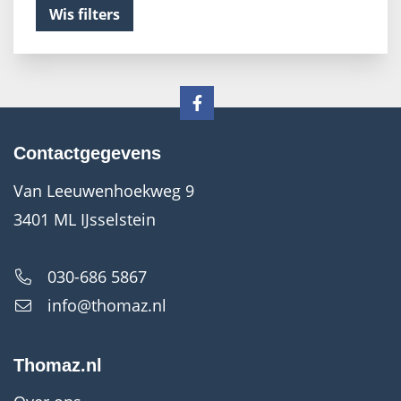
Wis filters
Contactgegevens
Van Leeuwenhoekweg 9
3401 ML IJsselstein
030-686 5867
info@thomaz.nl
Thomaz.nl