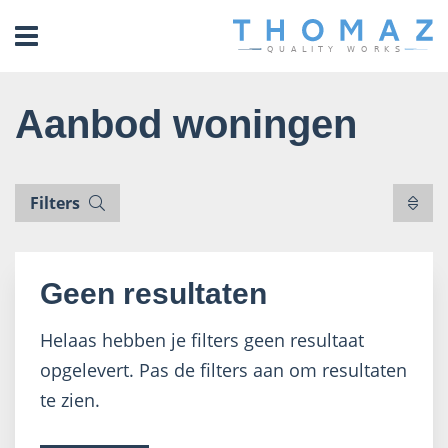
header_open_menu
Aanbod woningen
Filters
Geen resultaten
Helaas hebben je filters geen resultaat
opgelevert. Pas de filters aan om resultaten
te zien.